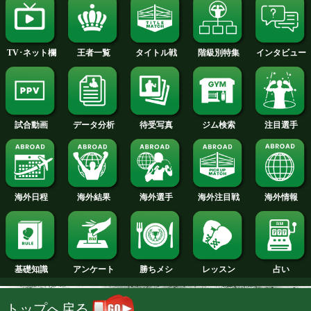
2014年
2013年
2012年
2011年
2010年