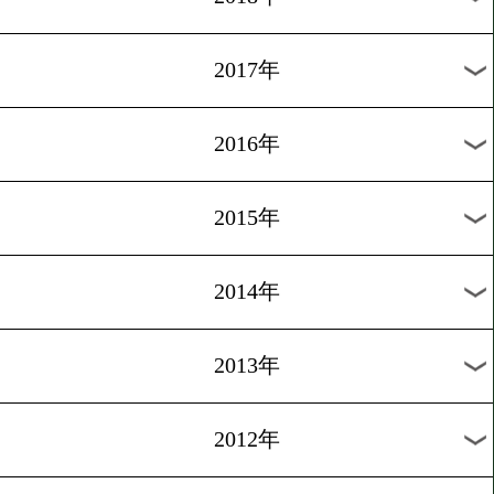
2024年
2023年
2022年
2021年