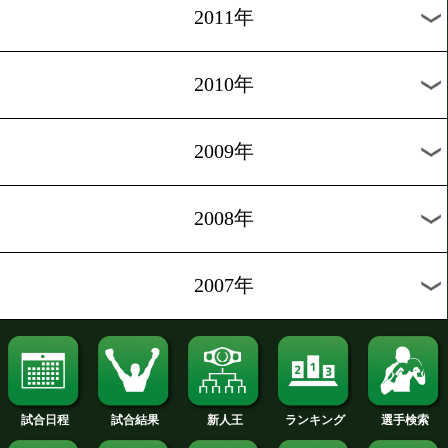
2020年
2019年
2018年
2017年
2016年
2015年