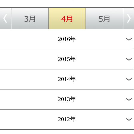
2024年
2023年
2022年
2021年
2020年