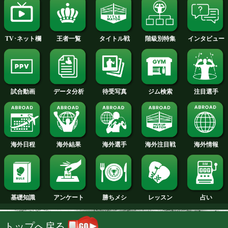
2014年
2013年
2012年
2011年
2010年