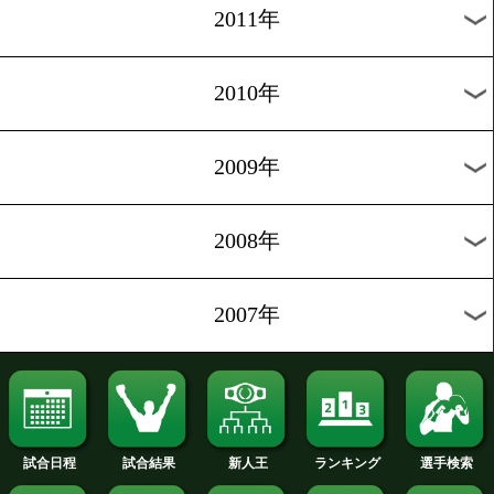
2019年
2018年
2017年
2016年
2015年