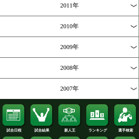
2020年
2019年
2018年
2017年
2016年
2015年