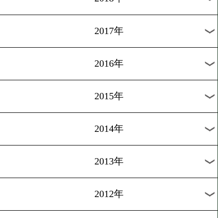
2024年
2023年
2022年
2021年