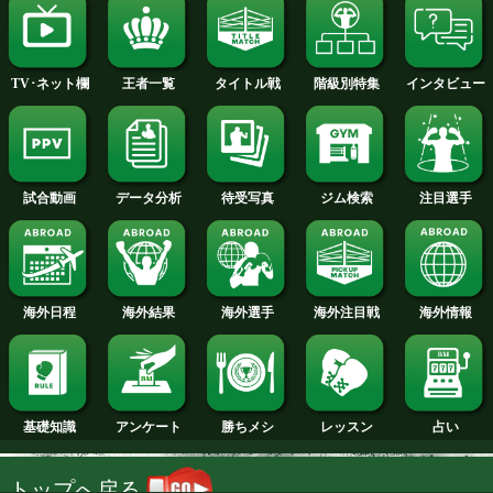
2014年
2013年
2012年
2011年
2010年