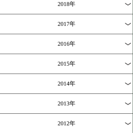
2025年
2024年
2023年
2022年
2021年
2020年