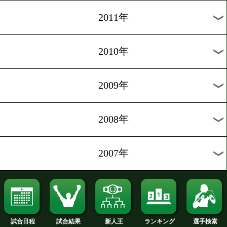
2019年
2018年
2017年
2016年