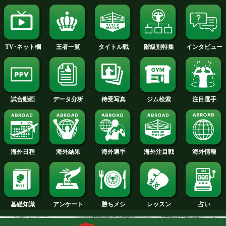
2015年
2014年
2013年
2012年
2011年
2010年