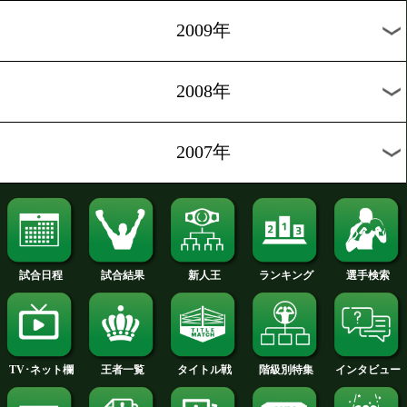
2012年
2011年
2010年
2009年