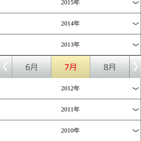
2018年
2017年
2016年
2015年
2014年
2013年