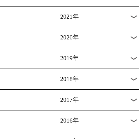
2024年
2023年
2022年
2021年
2020年
2019年