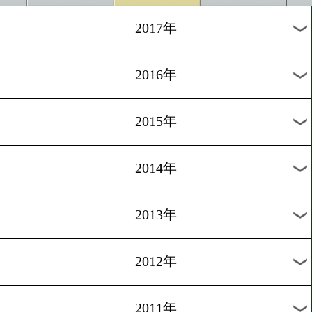
2024年
2023年
2022年
2021年
2020年
2019年