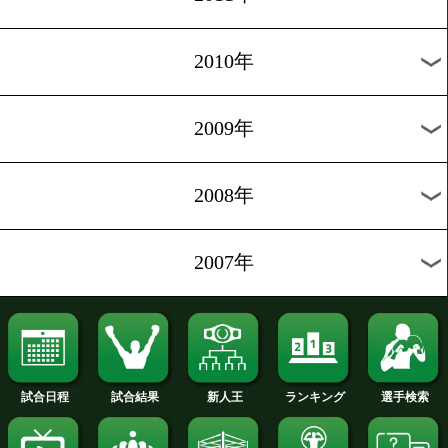
2018年
2017年
2016年
2015年