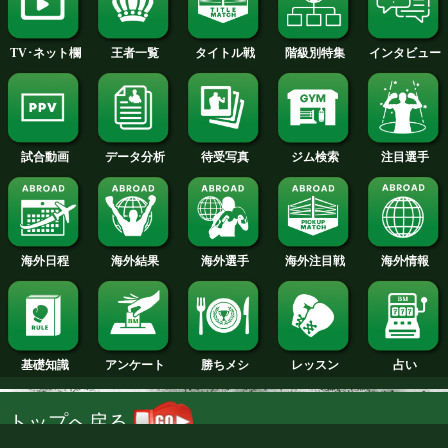
2014年
2013年
2012年
2011年
2010年
2009年