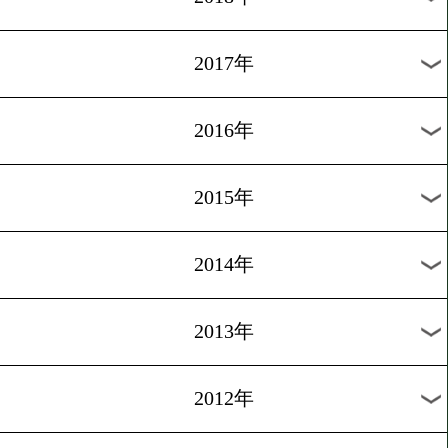
2024年
2023年
2022年
2021年
2020年