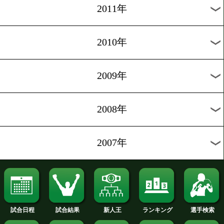
2019年
2018年
2017年
2016年
2015年