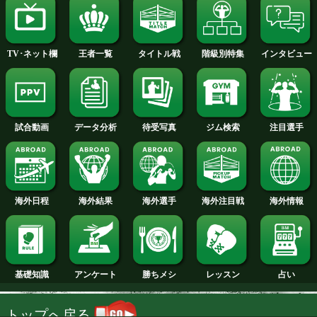
2014年
2013年
2012年
2011年
2010年