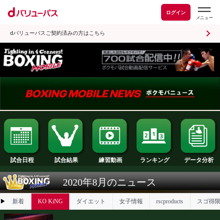
ログイン
dバリューパスご契約済みの方はこちら
試合日程
試合結果
ランキング
練習動画
2020年8月のニュース