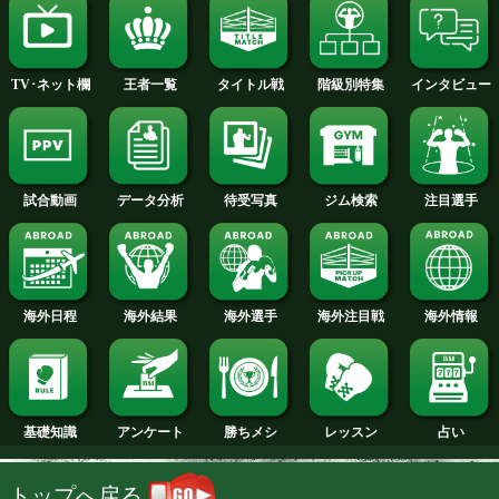
2014年
2013年
2012年
2011年
2010年