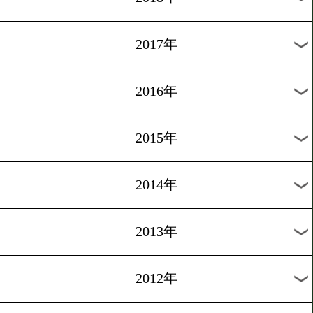
2024年
2023年
2022年
2021年
2020年