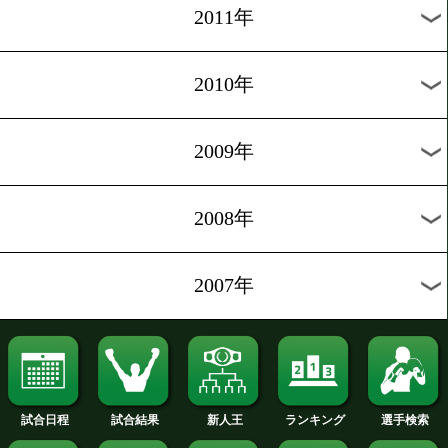
2019年
2018年
2017年
2016年
2015年