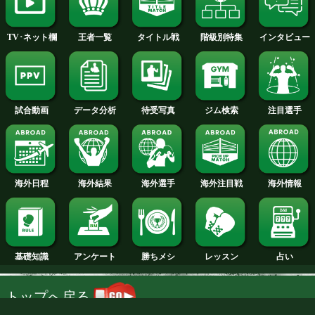
2014年
2013年
2012年
2011年
2010年
2009年