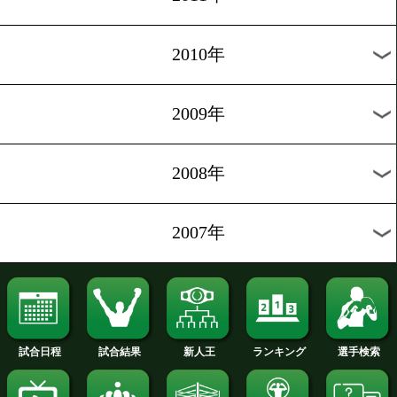
2018年
2017年
2016年
2015年