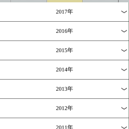
2024年
2023年
2022年
2021年
2020年
2019年