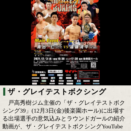
12月3日出場選手の紹介動画が公