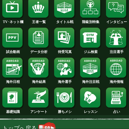
2014年
2013年
2012年
2011年
2010年