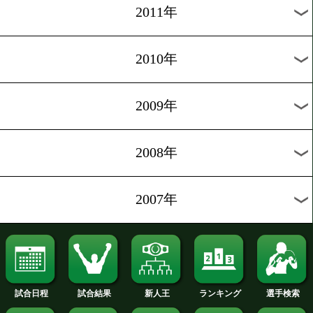
2019年
2018年
2017年
2016年
2015年