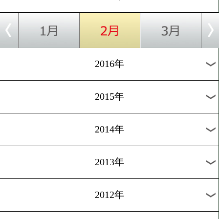
2024年
2023年
2022年
2021年
2020年