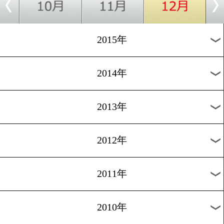
2018年
2017年
2016年
2015年