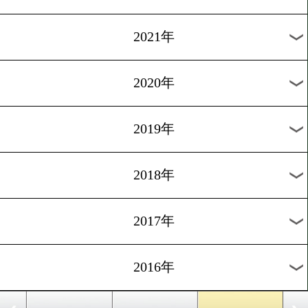
2024年
2023年
2022年
2021年
2020年
2019年