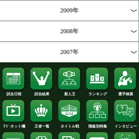
2014年
2013年
2012年
2011年
2010年
2009年