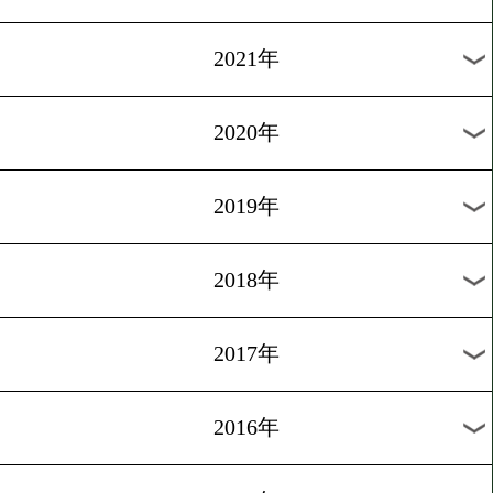
2024年
2023年
2022年
2021年
2020年
2019年