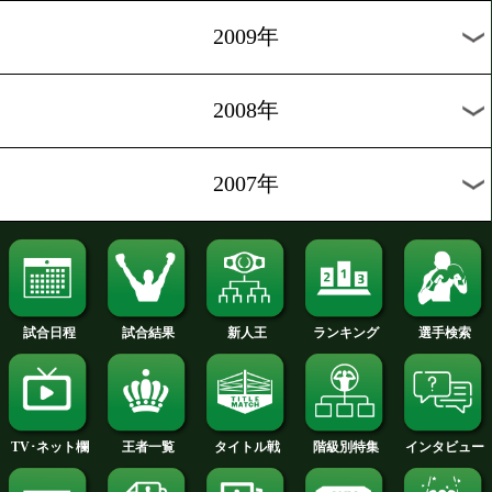
2012年
2011年
2010年
2009年