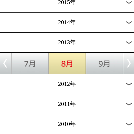
2018年
2017年
2016年
2015年
2014年
2013年