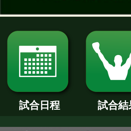
過去のニュース
2026年
2025年
2024年