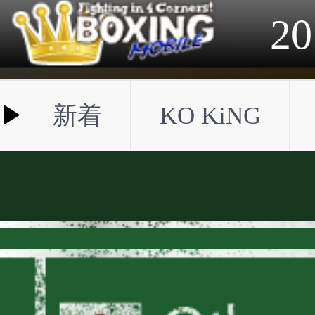
2023年
2022年
2021年
2020年
2019年
2018年