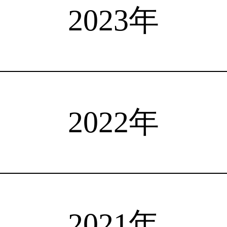
選手検索
インタビュー