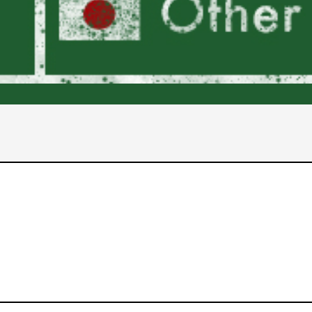
2017年
2016年
2015年
2014年
2013年