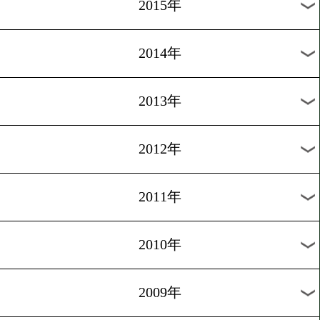
2018年
2017年
2016年
2015年
2014年
2013年