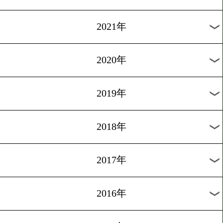
2024年
2023年
2022年
2021年
2020年
2019年