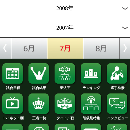
2012年
2011年
2010年
2009年
2008年