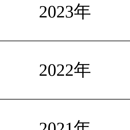
選手検索
インタビュー