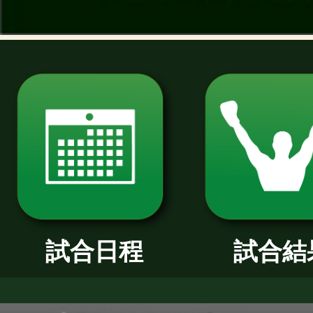
過去のニュース
2026年
2025年
2024年