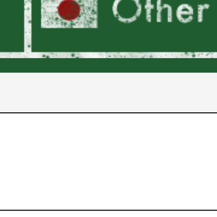
2017年
2016年
2015年
2014年