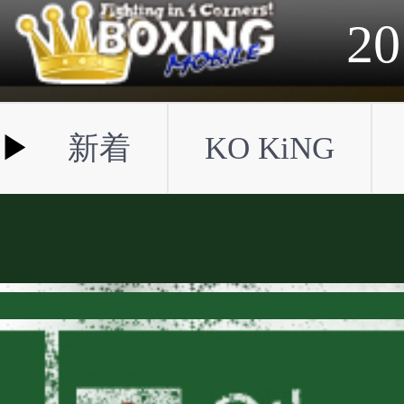
2023年
2022年
2021年
2020年
2019年
2018年