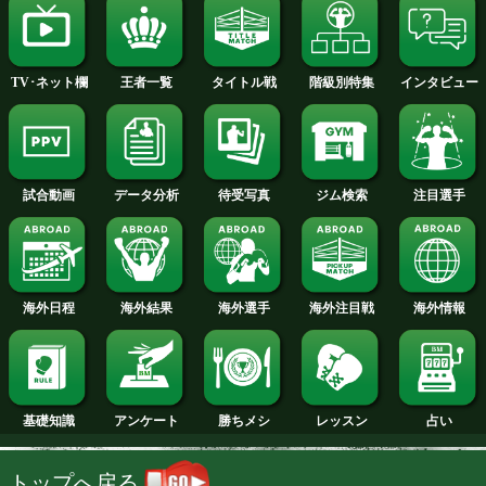
2014年
2013年
2012年
2011年
2010年