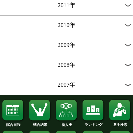
2019年
2018年
2017年
2016年
2015年