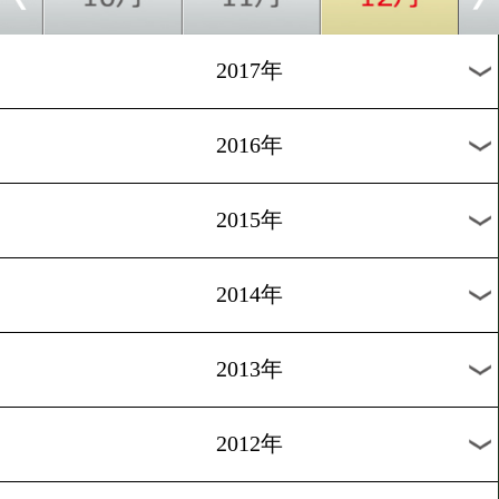
2024年
2023年
2022年
2021年
2020年