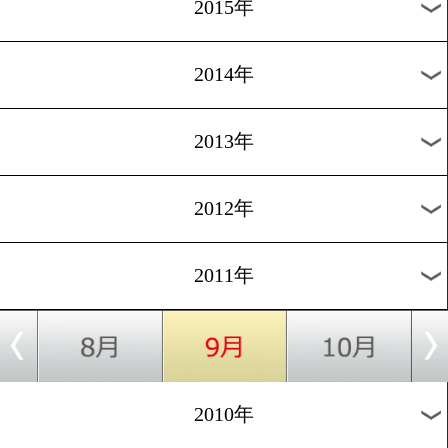
2018年
2017年
2016年
2015年
2014年
2013年