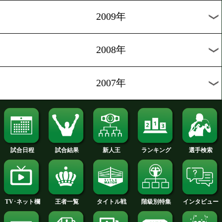
2012年
2011年
2010年
2009年