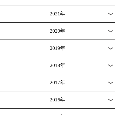
2024年
2023年
2022年
2021年
2020年
2019年