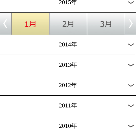
2018年
2017年
2016年
2015年