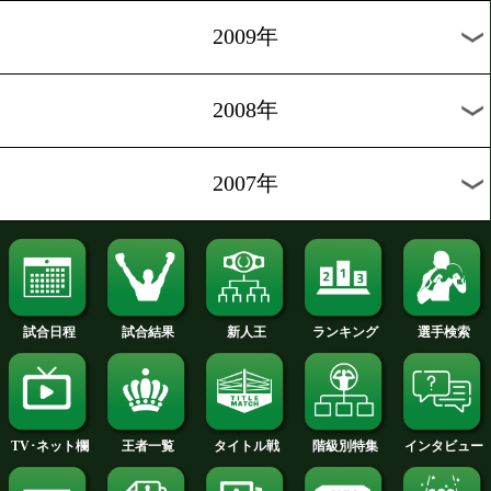
2014年
2013年
2012年
2011年
2010年
2009年