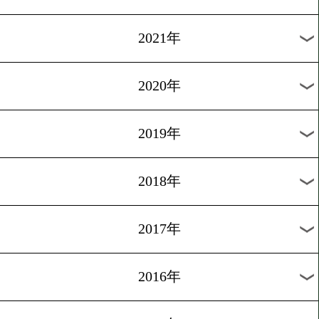
2024年
2023年
2022年
2021年
2020年
2019年