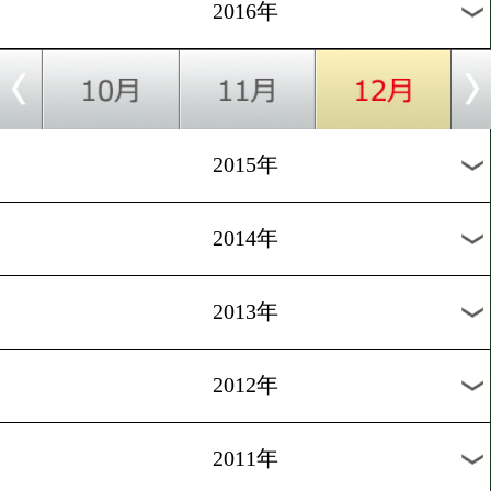
2021年
2020年
2019年
2018年
2017年