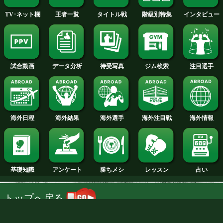
2011年
2010年
2009年
2008年
2007年