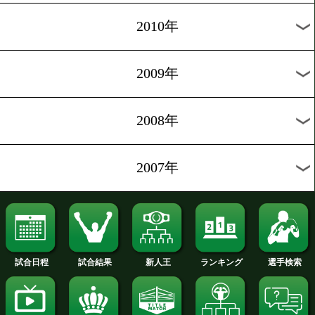
2016年
2015年
2014年
2013年
2012年