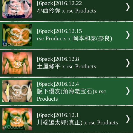
▶
新着
KO KiNG
ダイエット
女子情報
rscproduct
[6pack]2016.12.22
小西伶弥 x rsc Products
[6pack]2016.12.15
rsc Products x 岡本和泰(奈良
[6pack]2016.12.8
土屋修平 x rsc Products
[6pack]2016.12.4