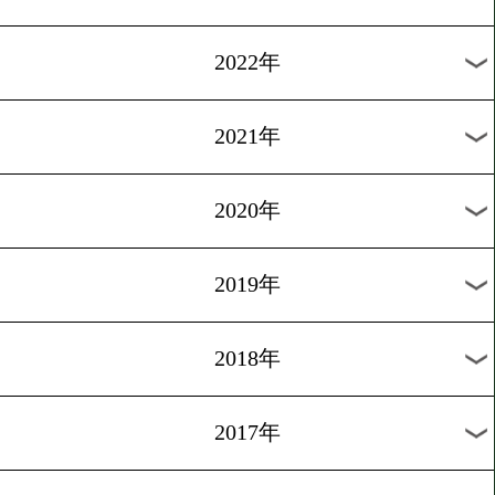
過去のニュース
2026年
2025年
2024年
2023年
2022年