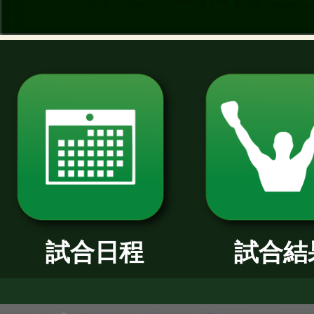
過去のニュース
2026年
2025年
2024年