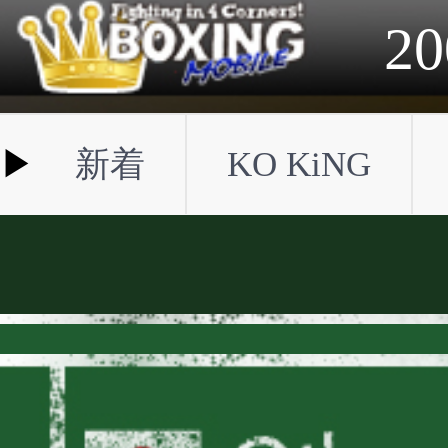
2023年
2022年
2021年
2020年
2019年
2018年