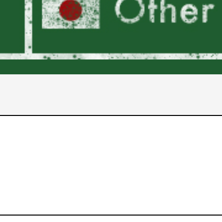
2017年
2016年
2015年
2014年
2013年