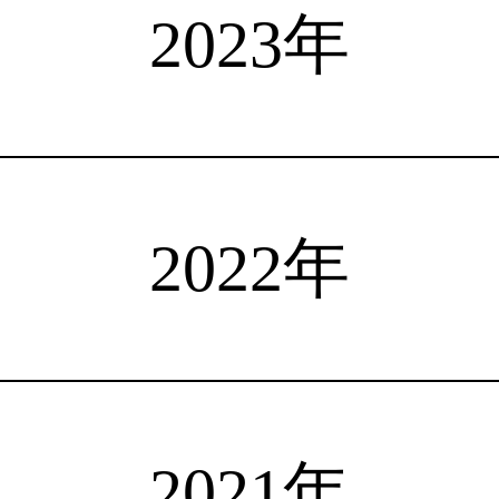
選手検索
インタビュー