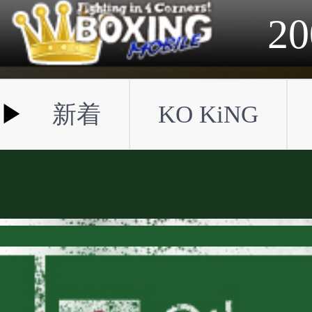
2023年
2022年
2021年
2020年
2019年
2018年