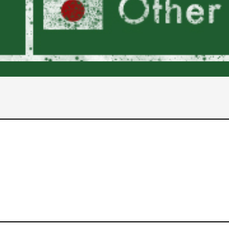
2017年
2016年
2015年
2014年
2013年