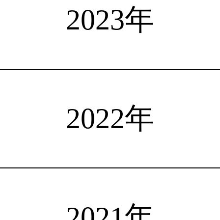
選手検索
インタビュー