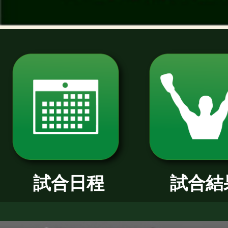
過去のニュース
2026年
2025年
2024年