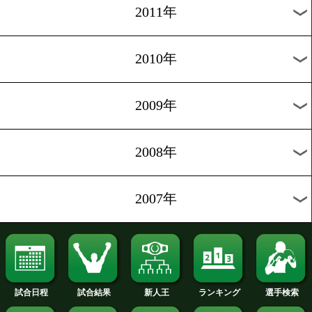
2019年
2018年
2017年
2016年
2015年