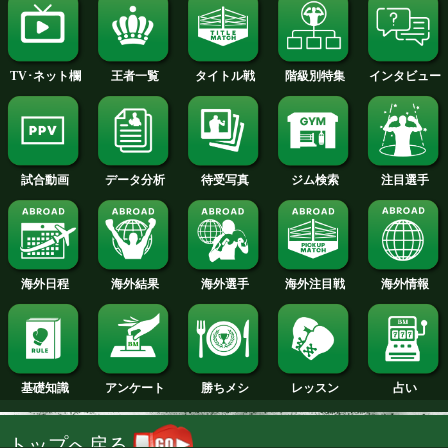
2014年
2013年
2012年
2011年
2010年