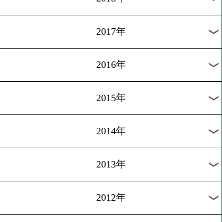
2024年
2023年
2022年
2021年
2020年