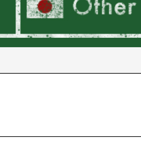
2017年
2016年
2015年
2014年
2013年