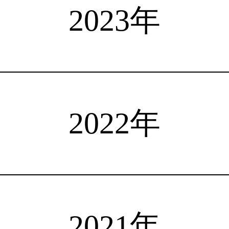
選手検索
インタビュー