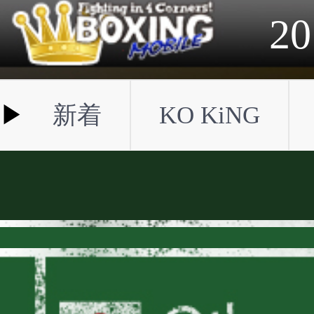
2023年
2022年
2021年
2020年
2019年
2018年