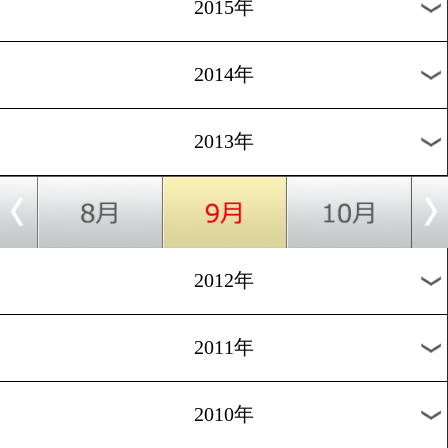
2018年
2017年
2016年
2015年
2014年
2013年