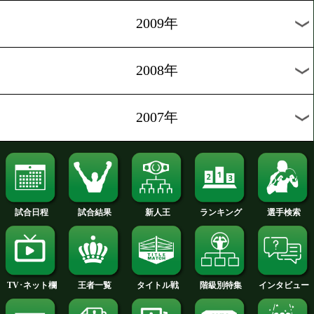
2012年
2011年
2010年
2009年