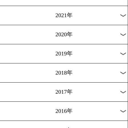
2024年
2023年
2022年
2021年
2020年
2019年