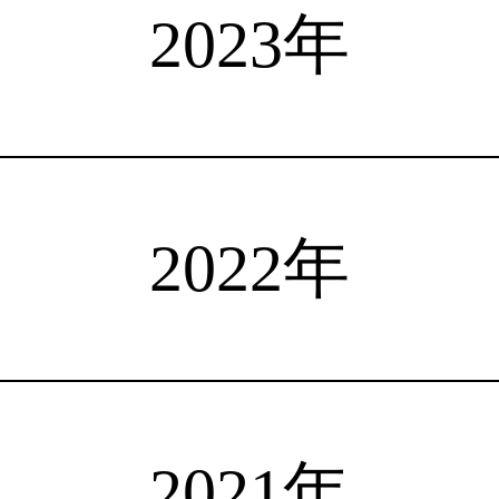
選手検索
インタビュー