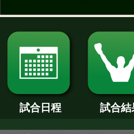
過去のニュース
2026年
2025年
2024年