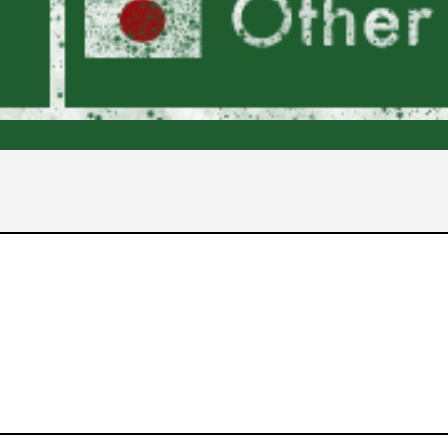
2017年
2016年
2015年
2014年
2013年