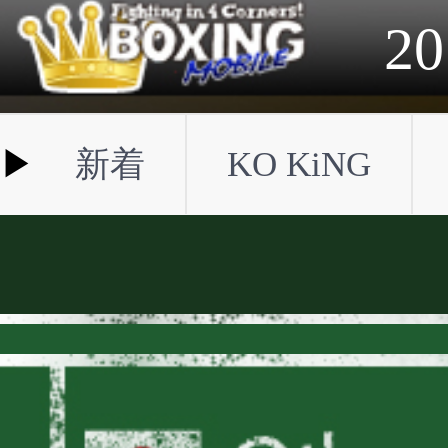
2023年
2022年
2021年
2020年
2019年
2018年