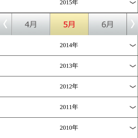
2018年
2017年
2016年
2015年