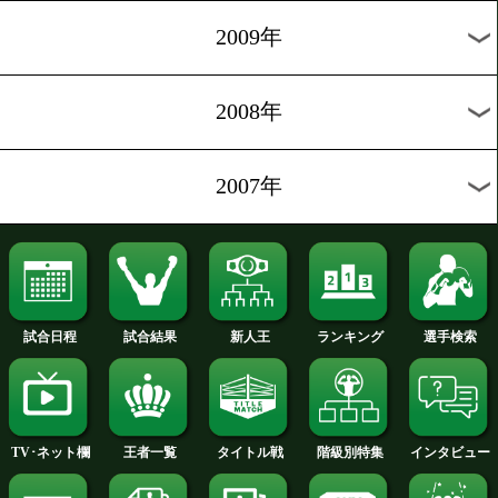
2014年
2013年
2012年
2011年
2010年
2009年