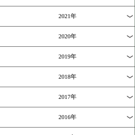
2024年
2023年
2022年
2021年
2020年
2019年