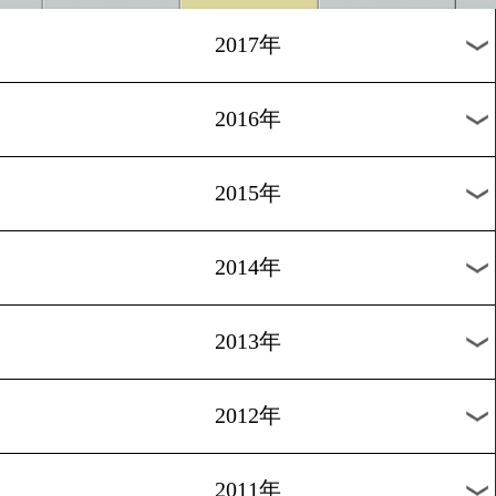
2024年
2023年
2022年
2021年
2020年
2019年