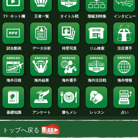
2014年
2013年
2012年
2011年
2010年
2009年