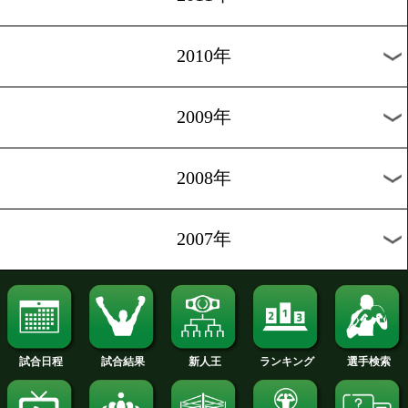
2018年
2017年
2016年
2015年