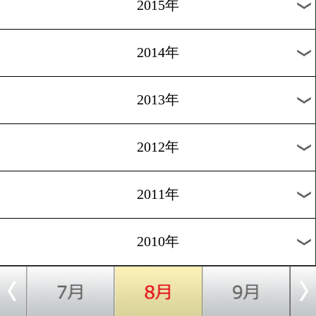
2018年
2017年
2016年
2015年
2014年
2013年