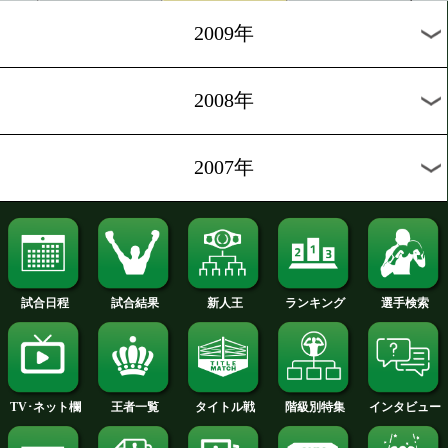
2012年
2011年
2010年
2009年