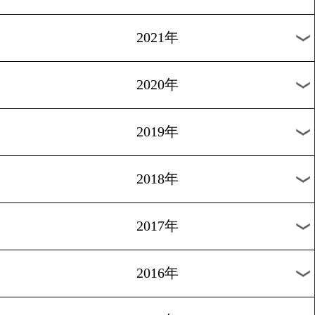
2024年
2023年
2022年
2021年
2020年
2019年