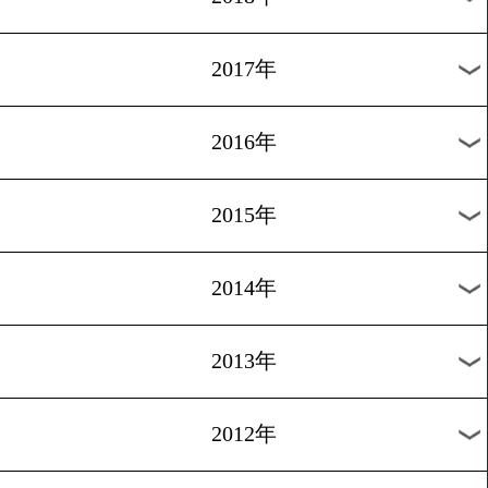
2024年
2023年
2022年
2021年
2020年