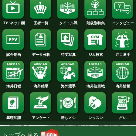
2014年
2013年
2012年
2011年
2010年