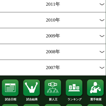
2019年
2018年
2017年
2016年
2015年