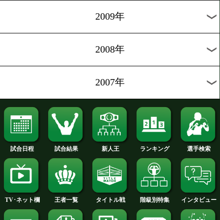
2014年
2013年
2012年
2011年
2010年
2009年