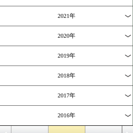
2024年
2023年
2022年
2021年
2020年
2019年