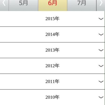
2018年
2017年
2016年
2015年