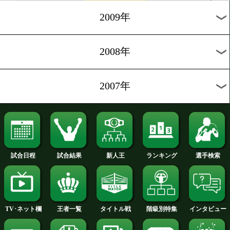
2012年
2011年
2010年
2009年