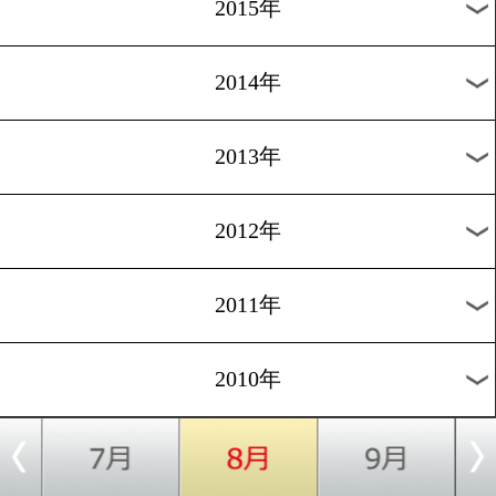
2018年
2017年
2016年
2015年
2014年
2013年