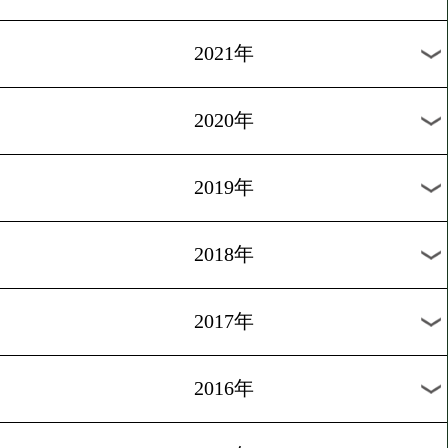
2024年
2023年
2022年
2021年
2020年
2019年