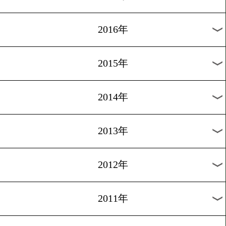
2024年
2023年
2022年
2021年
2020年