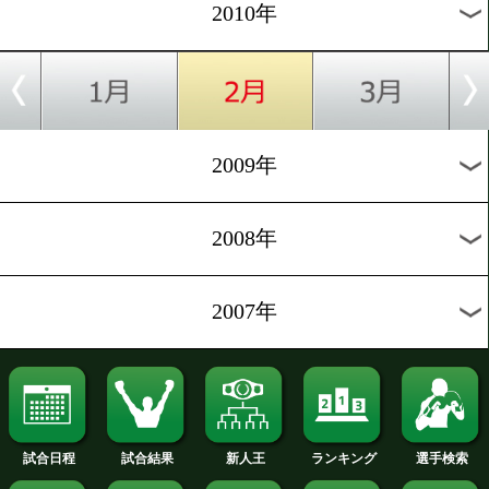
2019年
2018年
2017年
2016年
2015年
2014年