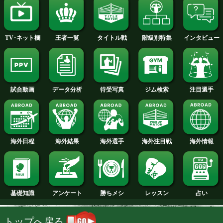
2013年
2012年
2011年
2010年