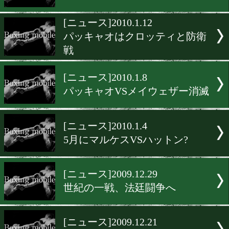
モズリーVSメイウェザーの
性
[ニュース]2010.1.15
4月ホプキンスVSジョーン
[ニュース]2010.1.14
テイラーが
[ニュース]2010.1.12
パッキャオはクロッティと
戦