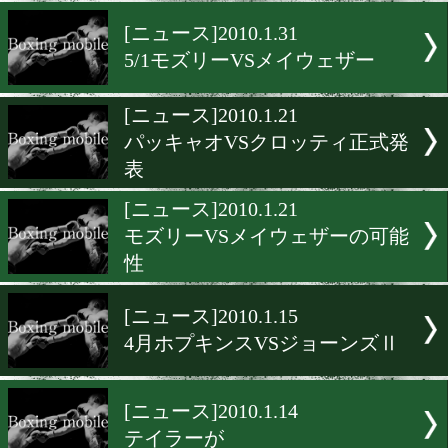
パッキャオ前座、ソトVSデ
ス
[ニュース]2010.2.4
4/17はスーパーミドルWAR
[ニュース]2010.1.31
5/1モズリーVSメイウェザ
[ニュース]2010.1.21
パッキャオVSクロッティ正
表
[ニュース]2010.1.21