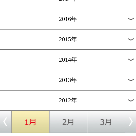
2024年
2023年
2022年
2021年
2020年