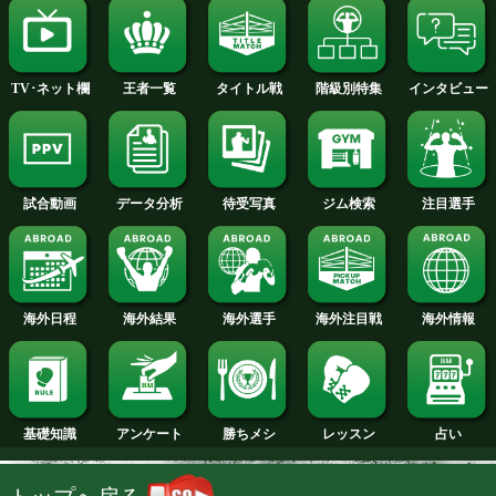
2013年
2012年
2011年
2010年