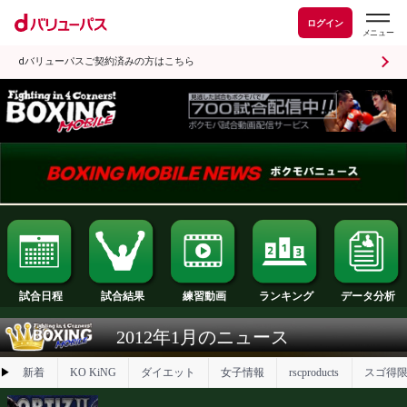
ログイン
dバリューパスご契約済みの方はこちら
試合日程
試合結果
ランキング
練習動画
2012年1月のニュース