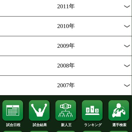
2019年
2018年
2017年
2016年
2015年
2014年