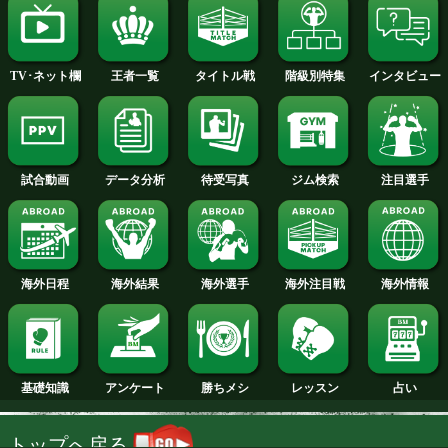
2013年
2012年
2011年
2010年