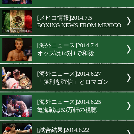
[海外ニュース]2014.7.16
パッキャオVSアルジェリ 
[海外ニュース]2014.7.16
NEWS FROM MEXICO
[ニュース]2014.7.14
和毅がブログでコメント
[メヒコ情報]2014.7.5
BOXING NEWS FROM MEX