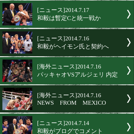
NEWS FROM MEXICO
[海外ニュース]2014.7.18
NEWS FROM MEXICO
[ニュース]2014.7.17
和毅は暫定Cと統一戦か
[ニュース]2014.7.16
和毅がヘイモン氏と契約へ