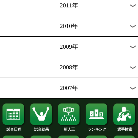
2019年
2018年
2017年
2016年
2015年
2014年