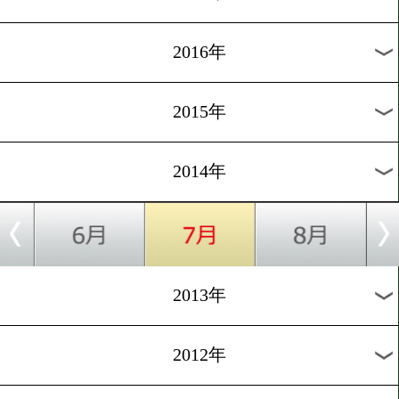
2024年
2023年
2022年
2021年
2020年