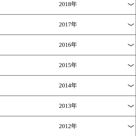
2025年
2024年
2023年
2022年
2021年