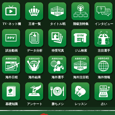
2015年
2014年
2013年
2012年
2011年
2010年