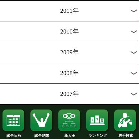
2020年
2019年
2018年
2017年
2016年