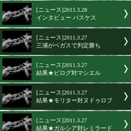
ラスベガスでIBF総会
[ニュース]2011.3.29
パブリックの再起戦
[ニュース]2011.3.28
インタビュー バスケス
[ニュース]2011.3.27
三浦がベガスで判定勝ち