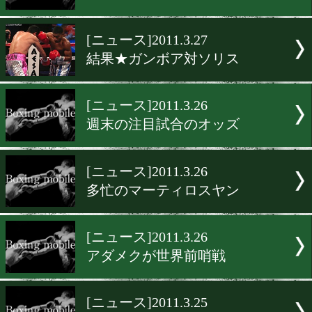
[ニュース]2011.3.27
結果★ピログ対マシエル
[ニュース]2011.3.27
結果★モリター対ヌドゥロ
[ニュース]2011.3.27
結果★ガルシア対レミラー
[ニュース]2011.3.27
結果★ガンボア対ソリス