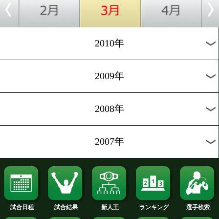
2019年
2018年
2017年
2016年
2015年
2014年