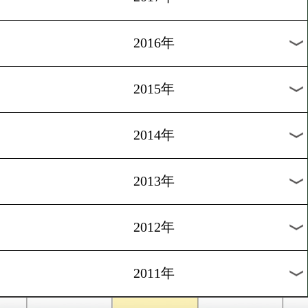
2024年
2023年
2022年
2021年
2020年