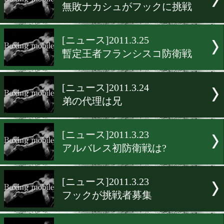
[ニュース]2011.3.26
週末の注目試合のオッズ
[ニュース]2011.3.26
多忙のマーティロスヤン
[ニュース]2011.3.26
アダメクが世界前哨戦
[ニュース]2011.3.25
無敗ナカシュがフックに挑