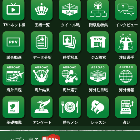
2013年
2012年
2011年
2010年