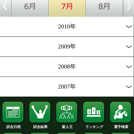
2019年
2018年
2017年
2016年
2015年
2014年