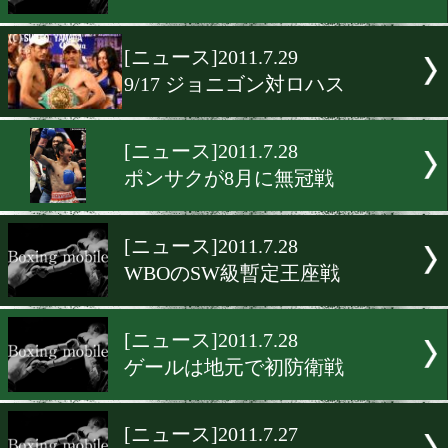
[ニュース]2011.7.30
8/27 エルナンデスの初防衛
[ニュース]2011.7.29
今後の注目ファイトのオッ
[ニュース]2011.7.29
週末ファイトのオッズ
[ニュース]2011.7.29
9/17 ジョニゴン対ロハス