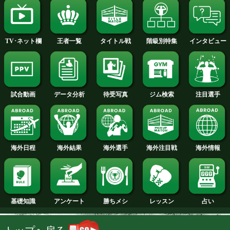
2013年
2012年
2011年
2010年