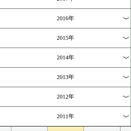
2024年
2023年
2022年
2021年
2020年