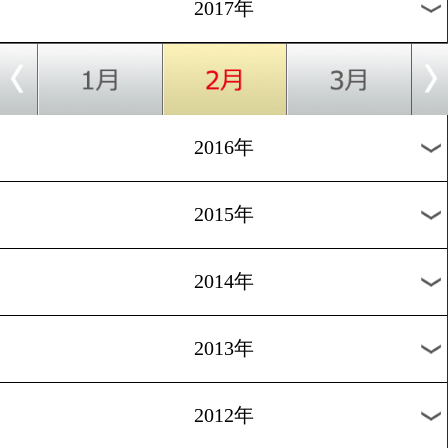
2025年
2024年
2023年
2022年
2021年
2020年