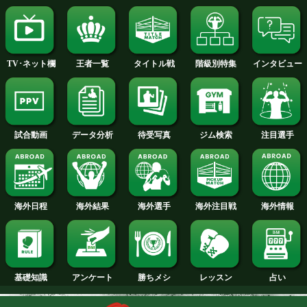
2015年
2014年
2013年
2012年
2011年
2010年