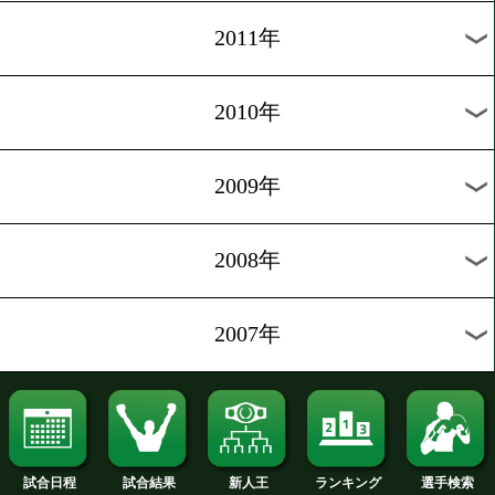
2019年
2018年
2017年
2016年