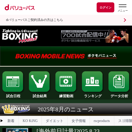
ログイン
dバリューパスご契約済みの方はこちら
試合日程
試合結果
ランキング
練習動画
2025年8月のニュース