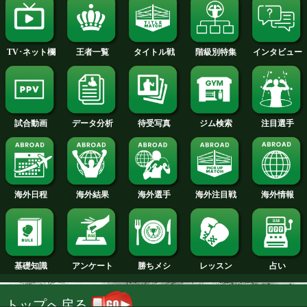
2014年
2013年
2012年
2011年
2010年