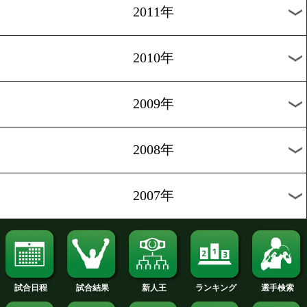
2020年
2019年
2018年
2017年
2016年
2015年