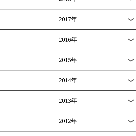
2024年
2023年
2022年
2021年