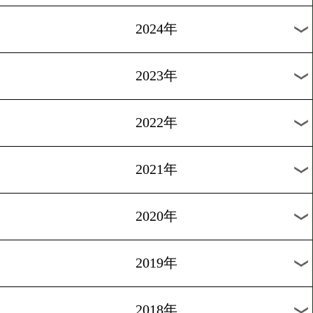
過去のニュース
2026年
2025年
2024年
2023年
2022年