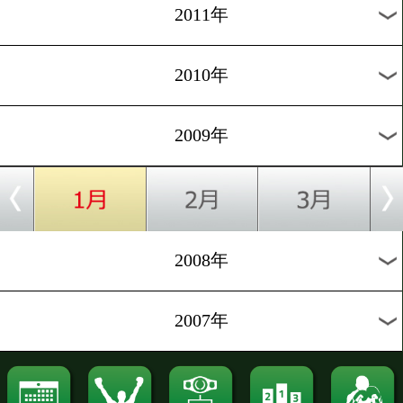
2015年
2014年
2013年
2012年
2011年