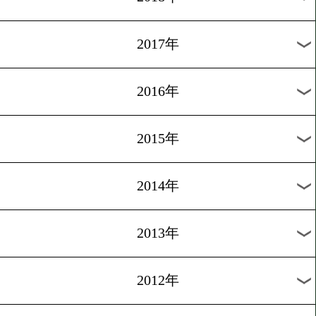
2021年
2020年
2019年
2018年
2017年
2016年