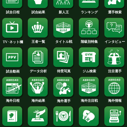
2010年
2009年
2008年
2007年