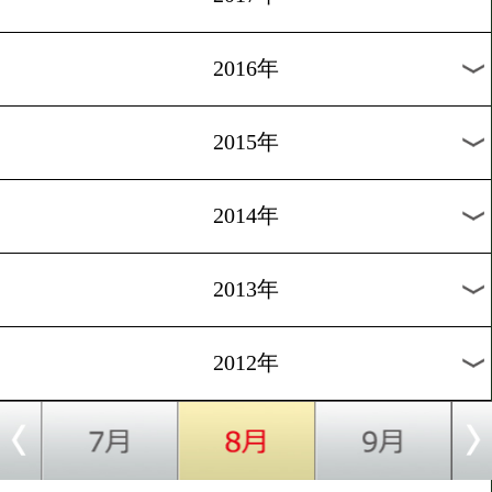
2024年
2023年
2022年
2021年
2020年