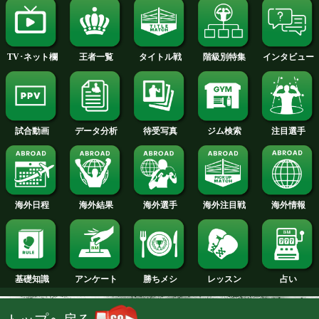
2013年
2012年
2011年
2010年