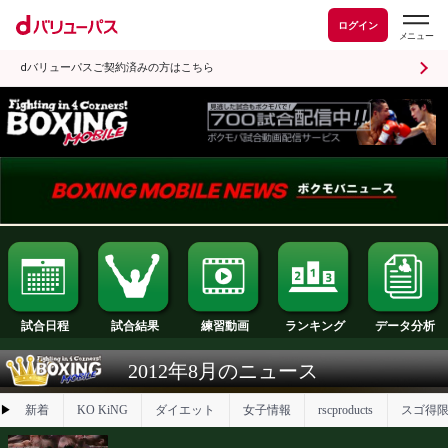
ログイン
dバリューパスご契約済みの方はこちら
試合日程
試合結果
ランキング
練習動画
2012年8月のニュース