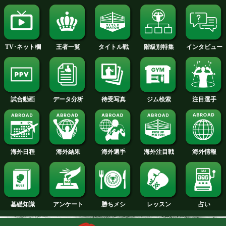
2015年
2014年
2013年
2012年
2011年
2010年