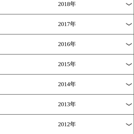
2025年
2024年
2023年
2022年
2021年