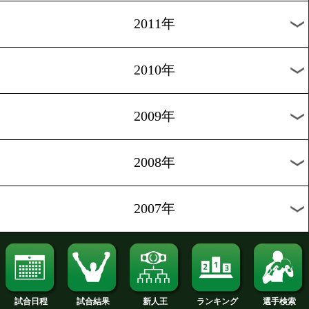
2020年
2019年
2018年
2017年
2016年