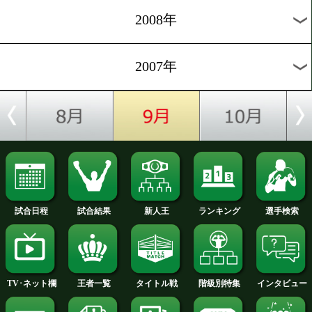
2012年
2011年
2010年
2009年
2008年