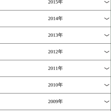
2018年
2017年
2016年
2015年
2014年
2013年