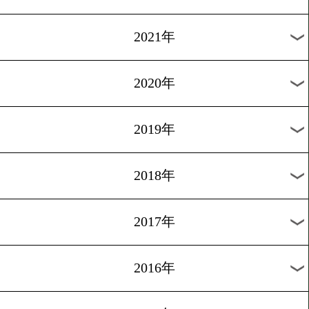
2024年
2023年
2022年
2021年
2020年
2019年