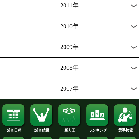
2019年
2018年
2017年
2016年
2015年
2014年