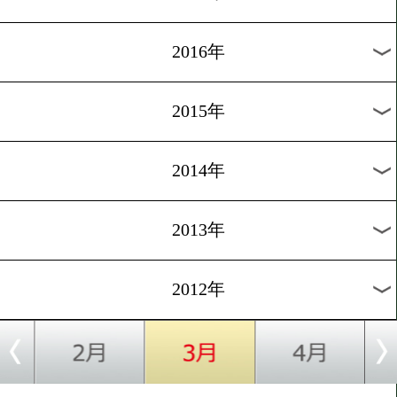
2024年
2023年
2022年
2021年
2020年