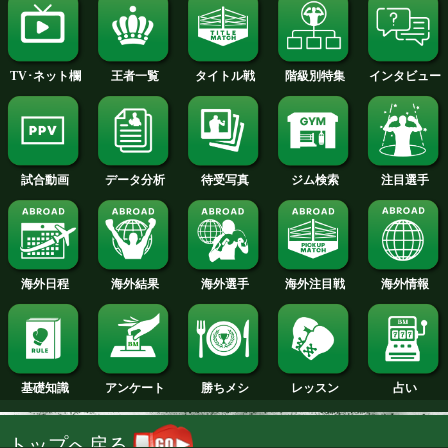
2013年
2012年
2011年
2010年