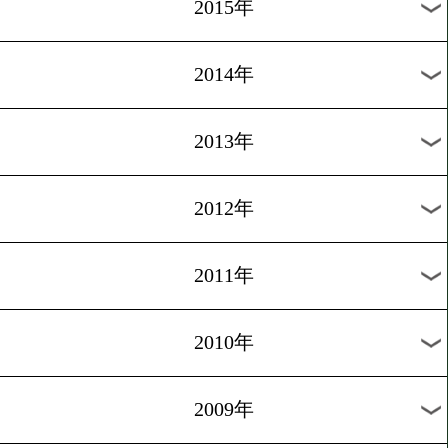
2018年
2017年
2016年
2015年
2014年
2013年