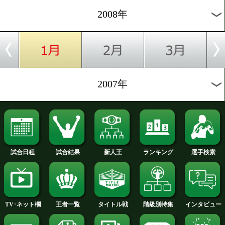
2012年
2011年
2010年
2009年
2008年