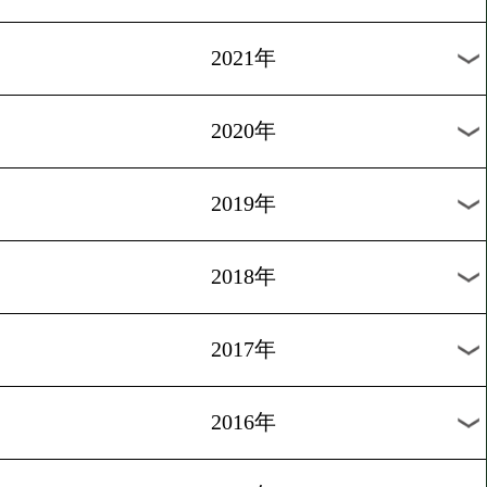
2024年
2023年
2022年
2021年
2020年
2019年