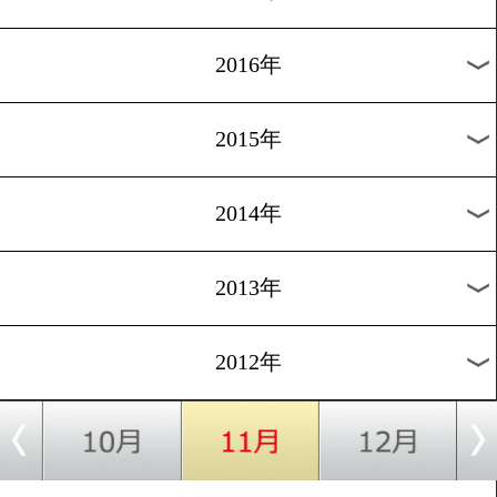
2024年
2023年
2022年
2021年
2020年