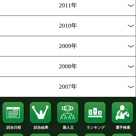
2019年
2018年
2017年
2016年
2015年
2014年