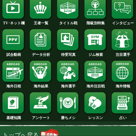
2013年
2012年
2011年
2010年