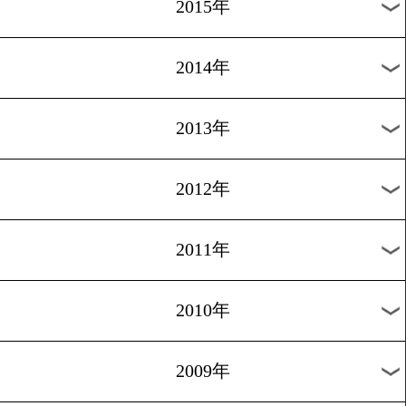
2018年
2017年
2016年
2015年
2014年
2013年