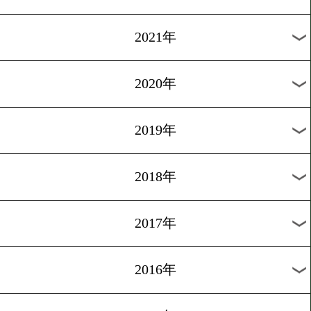
2024年
2023年
2022年
2021年
2020年
2019年