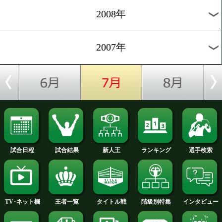
2012年
2011年
2010年
2009年
2008年