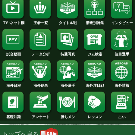
2014年
2013年
2012年
2011年
2010年