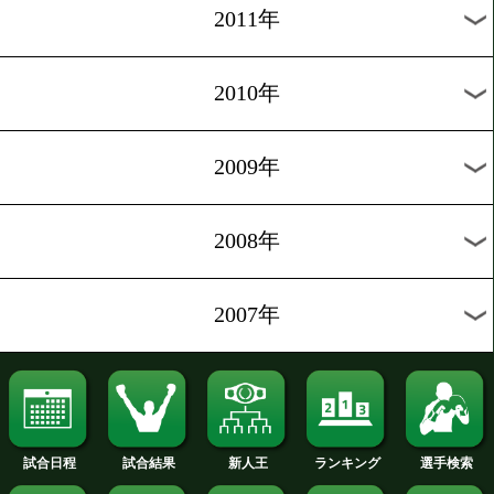
2020年
2019年
2018年
2017年
2016年
2015年