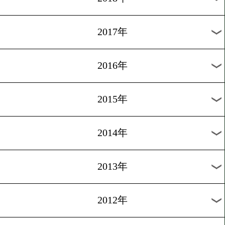
2024年
2023年
2022年
2021年