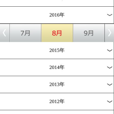
2024年
2023年
2022年
2021年
2020年