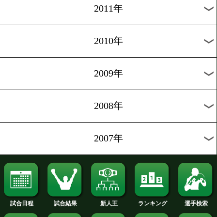
2019年
2018年
2017年
2016年
2015年