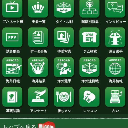
2014年
2013年
2012年
2011年
2010年